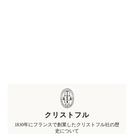
クリストフル
1830年にフランスで創業したクリストフル社の歴
史について