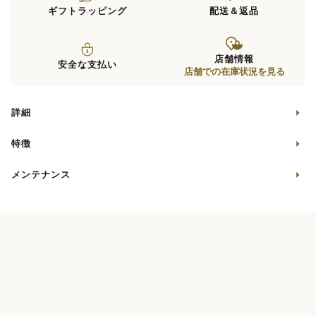
ギフトラッピング
配送＆返品
店舗情報
安全な支払い
店舗での在庫状況を見る
詳細
特徴
メンテナンス