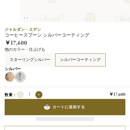
1/2
ジャルダン・エデン
コーヒースプーン シルバーコーティング
￥17,600
他のカラー・仕上げも
スターリングシルバー
シルバーコーティング
シルバー
￥17,600
数量：
カートに追加する