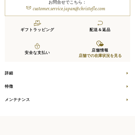
お問合せでこちら：
customer.service.japan@christofle.com
ギフトラッピング
配送＆返品
店舗情報
安全な支払い
店舗での在庫状況を見る
詳細
特徴
メンテナンス