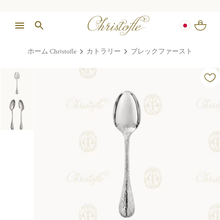
ホーム Christofle
カトラリー
ブレックファースト