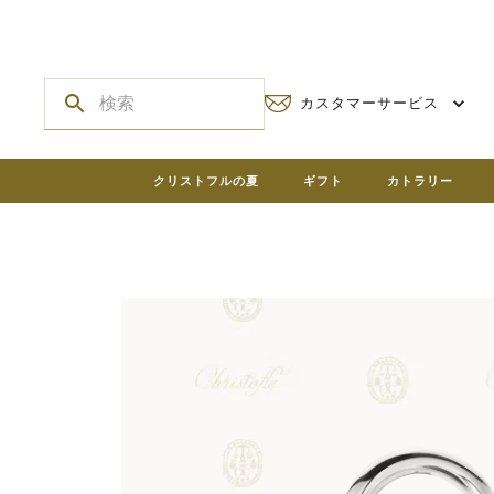
カスタマーサービス
クリストフルの夏
ギフト
カトラリー