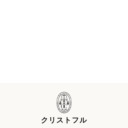
クリストフル