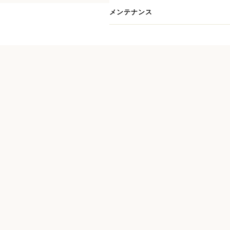
メンテナンス