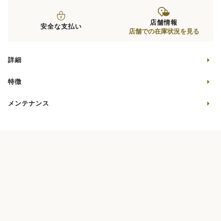
店舗情報
安全な支払い
店舗での在庫状況を見る
詳細
特徴
メンテナンス