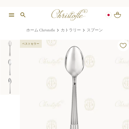
ホーム Christofle
カトラリー
スプーン
ベストセラー