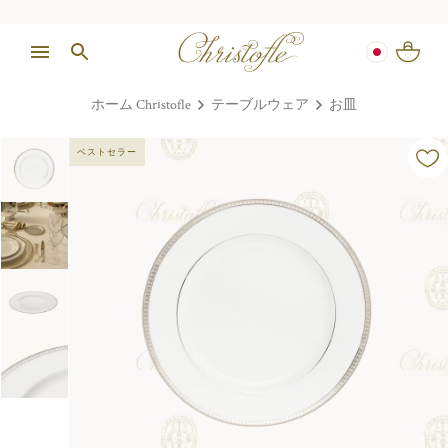
ホーム Christofle
テーブルウェア
お皿
ベストセラー