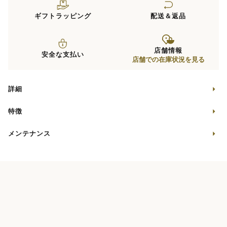
ギフトラッピング
配送＆返品
店舗情報
安全な支払い
店舗での在庫状況を見る
詳細
特徴
メンテナンス