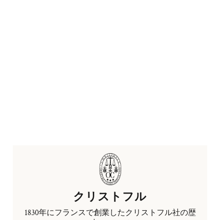
クリストフル
1830年にフランスで創業したクリストフル社の歴