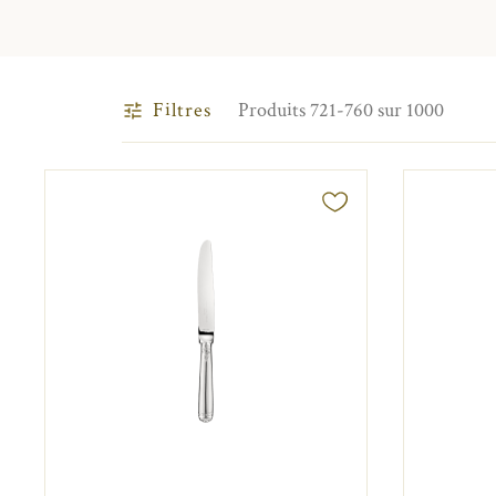
Filtres
Produits 721-760 sur 1000