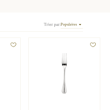
Trier par
:
Populaires