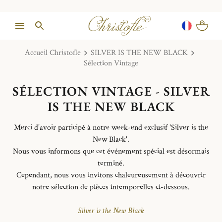
Accueil Christofle
SILVER IS THE NEW BLACK
Sélection Vintage
SÉLECTION VINTAGE - SILVER
IS THE NEW BLACK
Merci d’avoir participé à notre week-end exclusif 'Silver is the
New Black'.
Nous vous informons que cet événement spécial est désormais
terminé.
Cependant, nous vous invitons chaleureusement à découvrir
notre sélection de pièces intemporelles ci-dessous.
Silver is the New Black