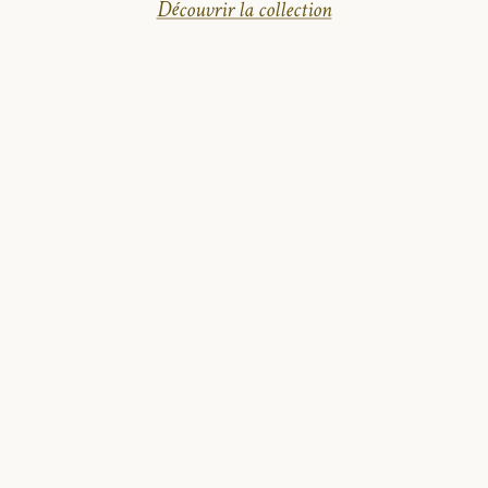
Découvrir la collection