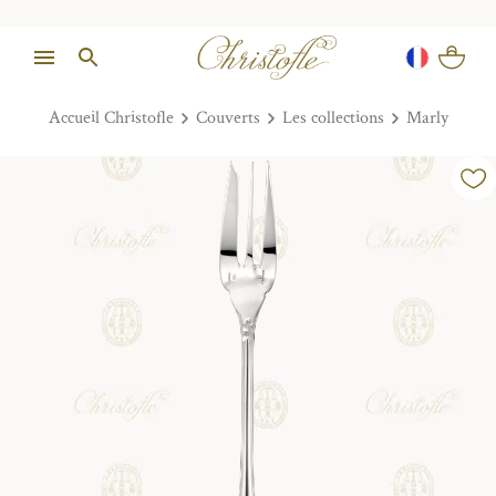
Accueil Christofle
Couverts
Les collections
Marly