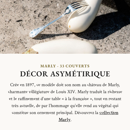
MARLY - 33 COUVERTS
DÉCOR ASYMÉTIRIQUE
Crée en 1897, ce modèle doit son nom au château de Marly,
charmante villégiature de Louis XIV. Marly traduit la richesse
et le raffinement d’une table « à la française », tout en restant
très actuelle, de
par
l’hommage qu’elle rend au végétal qui
constitue son ornement principal.
Découvrez la
collection
Marly
.