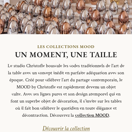
LES COLLECTIONS MOOD
UN MOMENT, UNE TAILLE
Le studio Christofle bouscule les codes traditionnels de l'art de
la table avec un concept inédit en parfaite adéquation avec son
époque. Créé pour célébrer l’art du partage contemporain, le
MOOD by Christofle est rapidement devenu un objet
culte
.
Avec ses lignes pures et son design atemporel qui en
font un superbe objet de décoration, il s’invite sur les tables
où il fait bon célébrer le quotidien en toute élégance et
décontraction.
Découvrez la
collection MOOD
.
Découvrir la collection