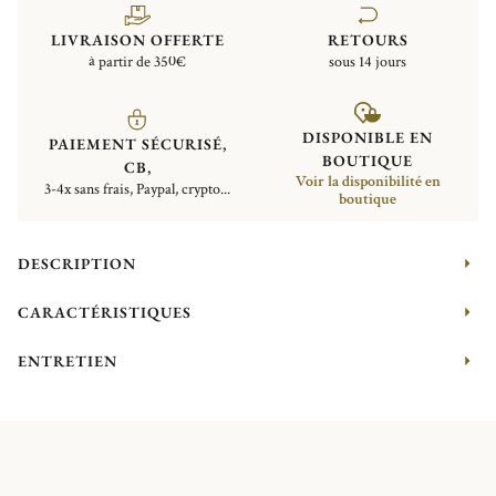
LIVRAISON OFFERTE
RETOURS
à partir de 350€
sous 14 jours
DISPONIBLE EN
PAIEMENT SÉCURISÉ,
BOUTIQUE
CB,
Voir la disponibilité en
3-4x sans frais, Paypal, crypto...
boutique
DESCRIPTION
CARACTÉRISTIQUES
ENTRETIEN