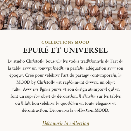
COLLECTIONS MOOD
EPURÉ ET UNIVERSEL
Le studio Christofle bouscule les codes traditionnels de l'art de
la table avec un concept inédit en parfaite adéquation avec son
époque. Créé pour célébrer l’art du partage contemporain, le
MOOD by Christofle est rapidement devenu un objet
culte
.
Avec ses lignes pures et son design atemporel qui en
font un superbe objet de décoration, il s’invite sur les tables
où il fait bon célébrer le quotidien en toute élégance et
décontraction.
Découvrez la
collection MOOD
.
Découvrir la collection