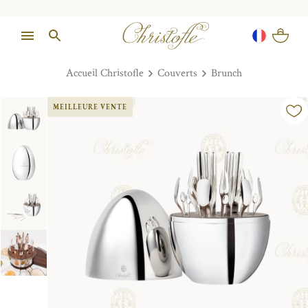
Accueil Christofle
Couverts
Brunch
MEILLEURE VENTE