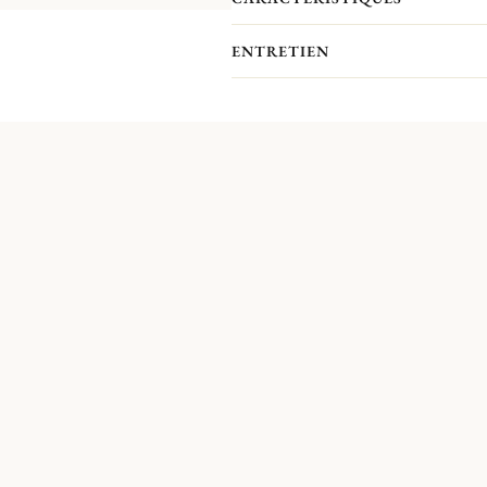
ENTRETIEN