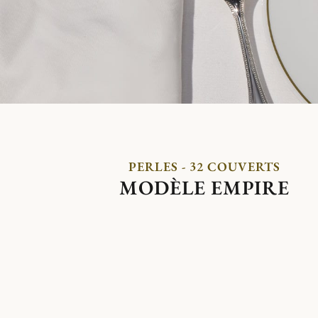
PERLES - 32 COUVERTS
MODÈLE EMPIRE