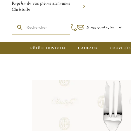
Reprise de vos pièces anciennes
Christofle
Nous contacter
L'ÉTÉ CHRISTOFLE
CADEAUX
COUVERTS