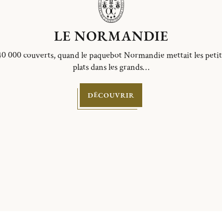
LE NORMANDIE
40 000 couverts, quand le paquebot Normandie mettait les petit
plats dans les grands…
DÉCOUVRIR