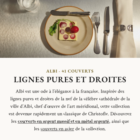
ALBI - 41 COUVERTS
LIGNES PURES ET DROITES
Albi est une ode à l’élégance à la française.
Inspirée des
lignes
pures et
droites de la nef de la célèbre cathédrale de la
ville d’Albi,
chef d’œuvre de l’art méridional,
cette collection
est devenue
rapidement un classique de Christofle.
Découvrez
les
couverts en argent massif et en métal argenté
, ainsi que
les
couverts en acier
de la collection.