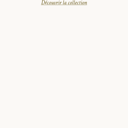
Découvrir la collection