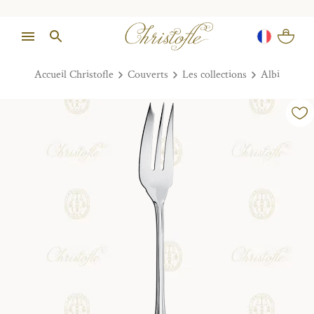
Accueil Christofle
Couverts
Les collections
Albi