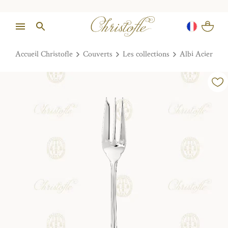
Accueil Christofle
Couverts
Les collections
Albi Acier