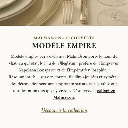
MALMAISON - 39 COUVERTS
MODÈLE EMPIRE
Modèle empire par excellence, Malmaison porte le nom du
château qui était le lieu de villégiature préféré de l’Empereur
Napoléon Bonaparte et de l’Impératrice Joséphine.
Résolument
chic, ses ornements, feuilles ajourées et symétrie
des décors, donnent une empreinte statutaire à la table et à
tous les moments qui s’y vivent.
Découvrez la
collection
Malmaison
.
Découvrir la collection