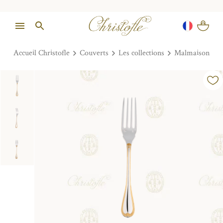
Accueil Christofle
Couverts
Les collections
Malmaison