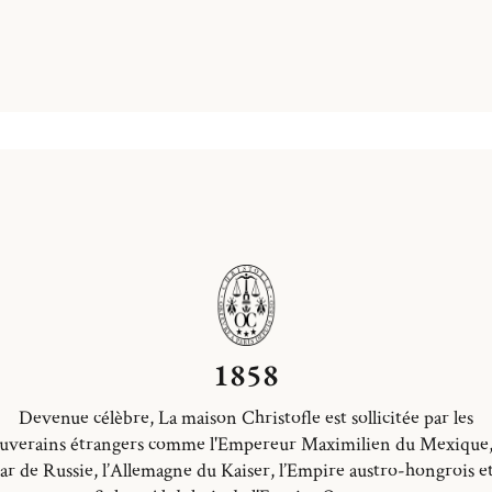
1858
Devenue célèbre, La maison Christofle est sollicitée par les
uverains étrangers comme l'Empereur Maximilien du Mexique,
ar de Russie, l’Allemagne du Kaiser, l’Empire austro-hongrois et