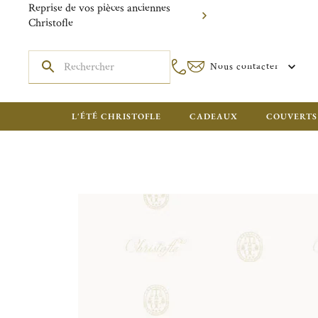
Reprise de vos pièces anciennes
Christofle
Nous contacter
L'ÉTÉ CHRISTOFLE
CADEAUX
COUVERTS