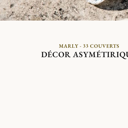
MARLY - 33 COUVERTS
DÉCOR ASYMÉTIRIQ