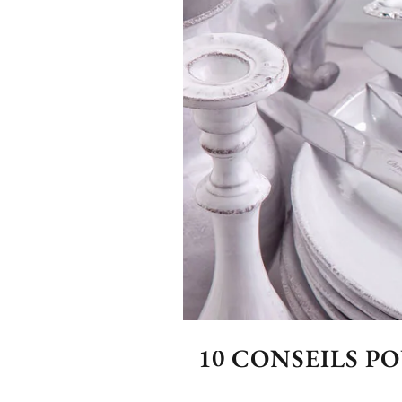
10 CONSEILS P