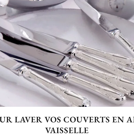
OUR LAVER VOS COUVERTS EN 
VAISSELLE