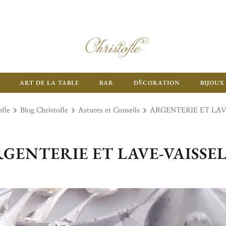
ART DE LA TABLE
BAR
DÉCORATION
BIJOUX
ofle
Blog Christofle
Astuces et Conseils
ARGENTERIE ET LAV
GENTERIE ET LAVE-VAISSE