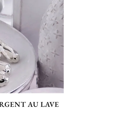
ARGENT AU LAVE