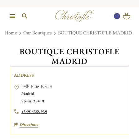
Home
Our Boutiques
BOUTIQUE CHRISTOFLE MADRID
BOUTIQUE CHRISTOFLE
MADRID