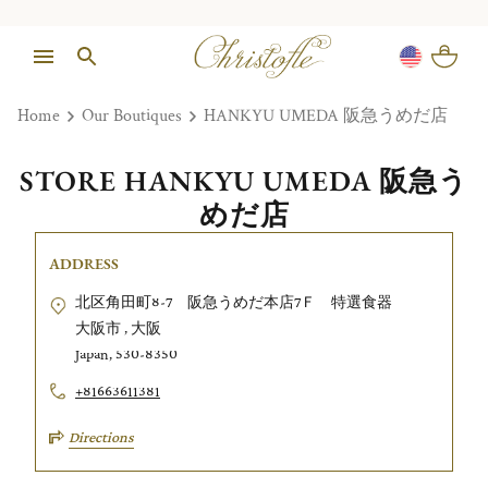
Home
Our Boutiques
HANKYU UMEDA 阪急うめだ店
STORE HANKYU UMEDA 阪急う
めだ店