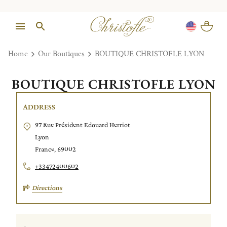
Home
Our Boutiques
BOUTIQUE CHRISTOFLE LYON
BOUTIQUE CHRISTOFLE LYON