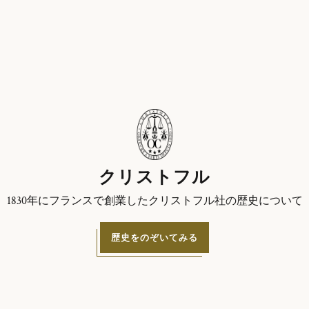
クリストフル
1830年にフランスで創業したクリストフル社の歴史について
歴史をのぞいてみる