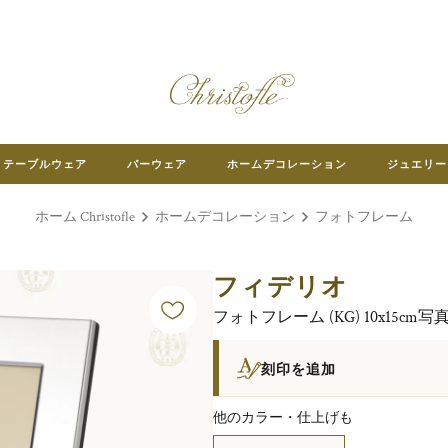
テーブルウェア
バーウェア
ホームデコレーション
ジュエリー
ホーム Christofle
ホームデコレーション
フォトフレーム
フィデリオ
フォトフレーム (KG) 10x15c
刻印を追加
他のカラー・仕上げも