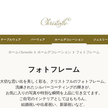
テーブルウェア
バーウェア
ホームデコレーション
ジュエリー
ホーム Christofle
ホームデコレーション
フォトフレーム
フォトフレーム
大切な思い出を美しく彩る、クリストフルのフォトフレーム。
洗練されたシルバーコーティングの輝きが、
お気に入りの写真や特別な瞬間を上品に引き立てます。
ご自宅のインテリアとしてはもちろん、
結婚祝いや出産祝い、新築祝いなど、