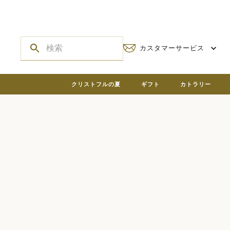
カスタマーサービス
クリストフルの夏
ギフト
カトラリー