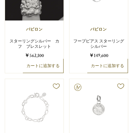
バビロン
バビロン
スターリングシルバー カ
フープピアス スターリング
フ ブレスレット
シルバー
￥562,100
￥149,600
カートに追加する
カートに追加する
文字彫り可能