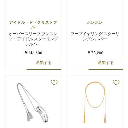
アイドル・ド・クリストフ
ポンポン
ル
オーバースリーブ ブレスレ
フープイヤリング スターリ
ット アイドル スターリング
ングシルバー
シルバー
￥146,300
￥75,900
通知する
通知する