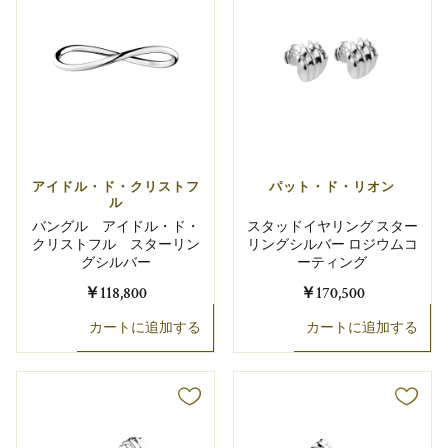
アイドル・ド・クリストフ
パット・ド・リオン
ル
バングル アイドル・ド・
スタッドイヤリング スター
クリストフル スターリン
リングシルバー ロジウムコ
グシルバー
ーティング
￥118,800
￥170,500
カートに追加する
カートに追加する