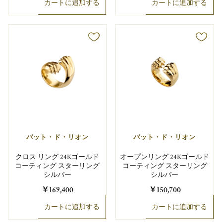
カートに追加する
カートに追加する
パット・ド・リオン
パット・ド・リオン
クロス リング 24Kゴールド
オープンリング 24Kゴールド
コーティング スターリング
コーティング スターリング
シルバー
シルバー
￥169,400
￥150,700
カートに追加する
カートに追加する