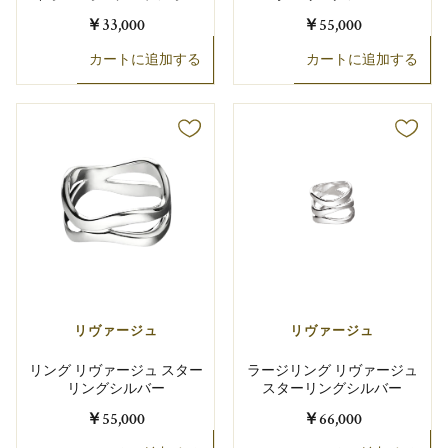
￥33,000
￥55,000
カートに追加する
カートに追加する
リヴァージュ
リヴァージュ
リング リヴァージュ スター
ラージリング リヴァージュ
リングシルバー
スターリングシルバー
￥55,000
￥66,000