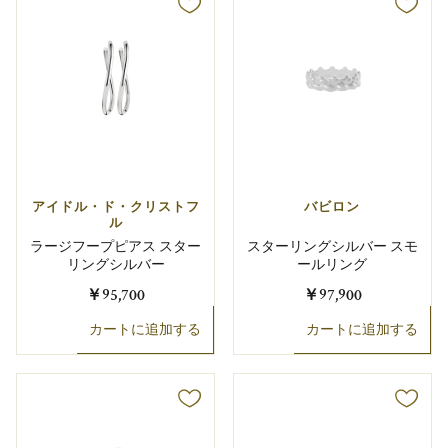
アイドル・ド・クリストフ
バビロン
ル
ラージフープピアス スター
スターリングシルバー スモ
リングシルバー
ールリング
￥95,700
￥97,900
カートに追加する
カートに追加する