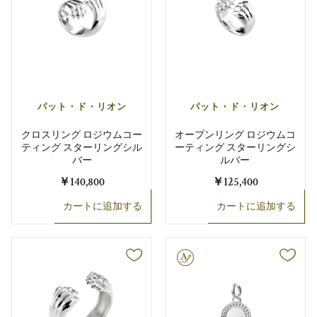
パット・ド・リオン
パット・ド・リオン
クロスリング ロジウムコー
オープンリング ロジウムコ
ティング スターリングシル
ーティング スターリングシ
バー
ルバー
￥140,800
￥125,400
カートに追加する
カートに追加する
文字彫り可能