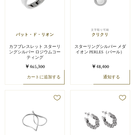
文字彫り可能
パット・ド・リオン
クリクリ
カフブレスレット スターリ
スターリングシルバー メダ
ングシルバー ロジウムコー
イオン PERLES（パール）
ティング
￥465,300
￥48,400
カートに追加する
通知する