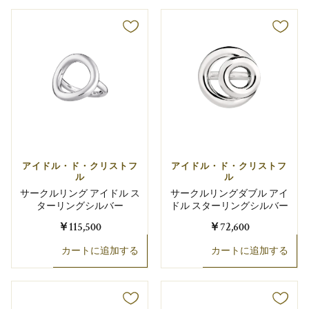
アイドル・ド・クリストフ
アイドル・ド・クリストフ
ル
ル
サークルリング アイドル ス
サークルリングダブル アイ
ターリングシルバー
ドル スターリングシルバー
￥115,500
￥72,600
カートに追加する
カートに追加する