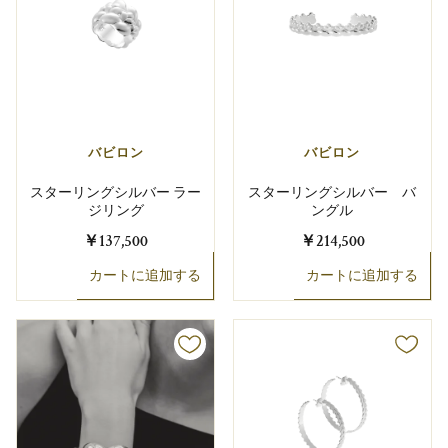
バビロン
バビロン
スターリングシルバー ラー
スターリングシルバー バ
ジリング
ングル
￥137,500
￥214,500
カートに追加する
カートに追加する