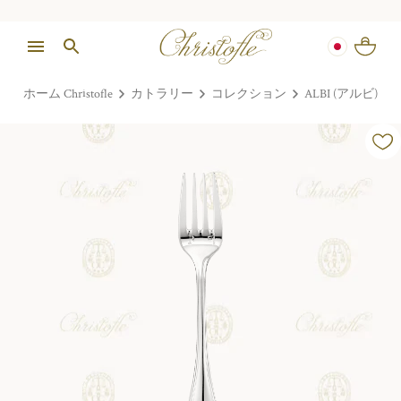
ホーム Christofle
カトラリー
コレクション
ALBI (アルビ)