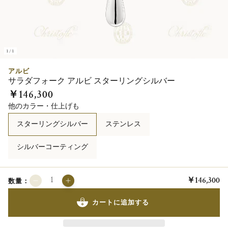
1/1
アルビ
サラダフォーク アルビ スターリングシルバー
￥146,300
他のカラー・仕上げも
スターリングシルバー
ステンレス
シルバーコーティング
￥146,300
数量：
カートに追加する