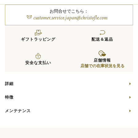
お問合せでこちら：
customer.service.japan@christofle.com
ギフトラッピング
配送＆返品
店舗情報
安全な支払い
店舗での在庫状況を見る
詳細
特徴
メンテナンス