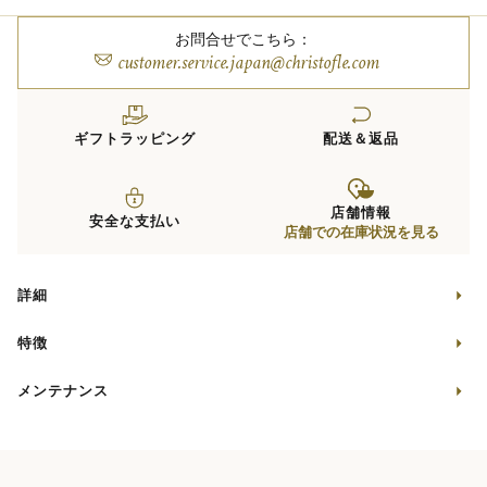
お問合せでこちら：
customer.service.japan@christofle.com
ギフトラッピング
配送＆返品
店舗情報
安全な支払い
店舗での在庫状況を見る
詳細
特徴
メンテナンス