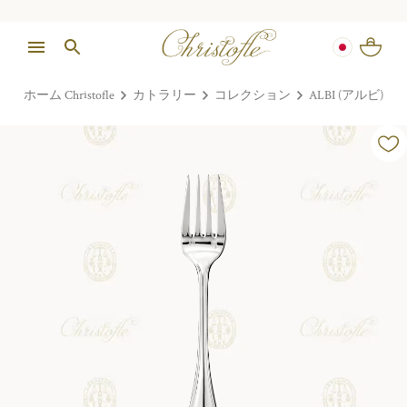
ホーム Christofle
カトラリー
コレクション
ALBI (アルビ)