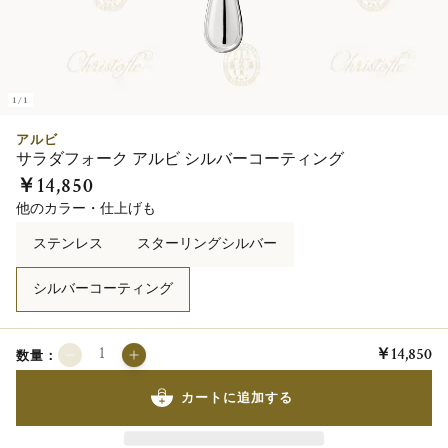
1/1
アルビ
サラダフォーク アルビ シルバーコーティング
￥14,850
他のカラー・仕上げも
ステンレス
スターリングシルバー
シルバーコーティング
￥14,850
数量：
カートに追加する