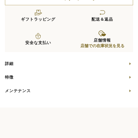
ギフトラッピング
配送＆返品
店舗情報
安全な支払い
店舗での在庫状況を見る
詳細
特徴
メンテナンス