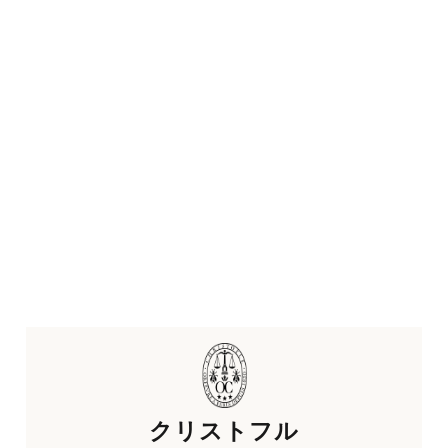
クリストフル