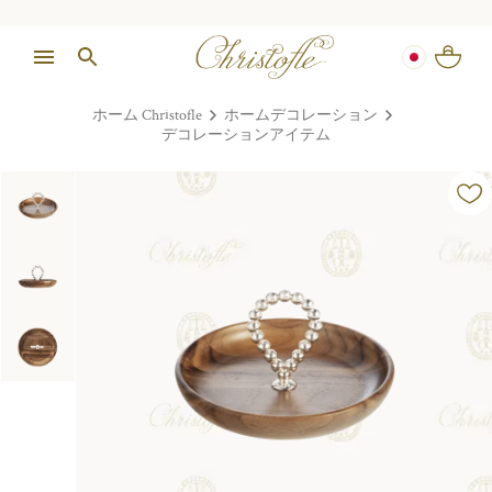
ホーム Christofle
ホームデコレーション
デコレーションアイテム