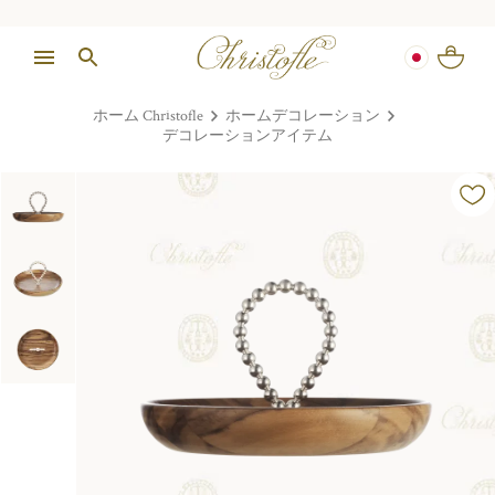
ホーム Christofle
ホームデコレーション
デコレーションアイテム