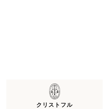
クリストフル