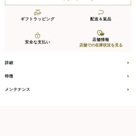
ギフトラッピング
配送＆返品
店舗情報
安全な支払い
店舗での在庫状況を見る
詳細
特徴
メンテナンス