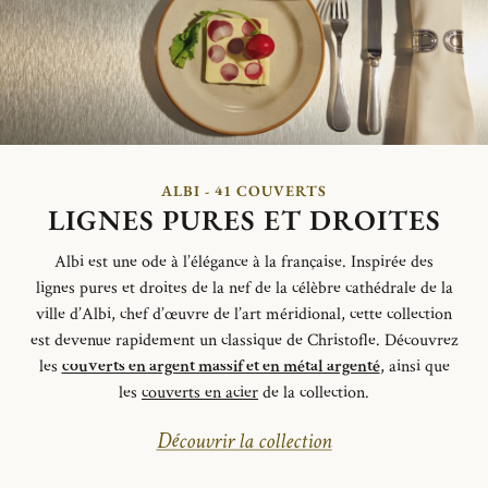
ALBI - 41 COUVERTS
LIGNES PURES ET DROITES
Albi est une ode à l’élégance à la française.
Inspirée des
lignes
pures et
droites de la nef de la célèbre cathédrale de la
ville d’Albi,
chef d’œuvre de l’art méridional,
cette collection
est devenue
rapidement un classique de Christofle.
Découvrez
les
couverts en argent massif et en métal argenté
, ainsi que
les
couverts en acier
de la collection.
Découvrir la collection