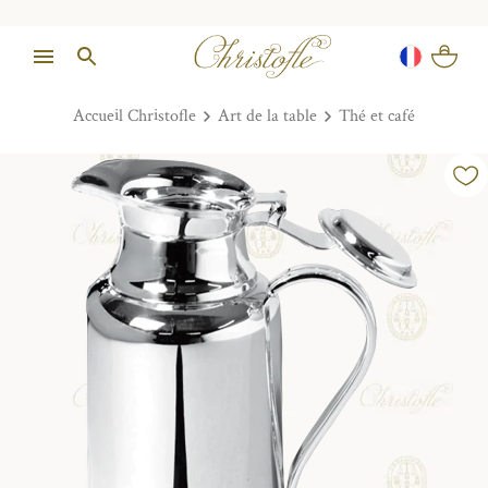
Accueil Christofle
Art de la table
Thé et café