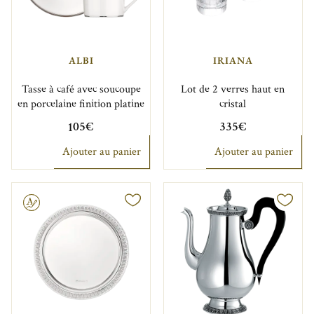
ALBI
IRIANA
Tasse à café avec soucoupe
Lot de 2 verres haut en
en porcelaine finition platine
cristal
105€
335€
Ajouter au panier
Ajouter au panier