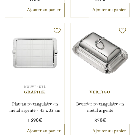
Ajouter au panier
Ajouter au panier
NOUVEAUTÉ
GRAPHIK
VERTIGO
Plateau rectangulaire en
Beurrier rectangulaire en
métal argenté - 45 x 32 cm
métal argenté
1 690€
870€
Ajouter au panier
Ajouter au panier