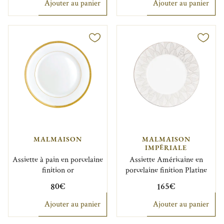
Ajouter au panier
Ajouter au panier
MALMAISON
MALMAISON
IMPÉRIALE
Assiette à pain en porcelaine
Assiette Américaine en
finition or
porcelaine finition Platine
80€
165€
Ajouter au panier
Ajouter au panier