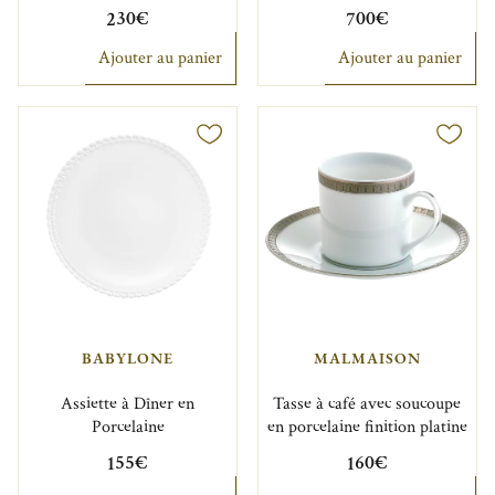
230€
700€
Ajouter au panier
Ajouter au panier
BABYLONE
MALMAISON
Assiette à Dîner en
Tasse à café avec soucoupe
Porcelaine
en porcelaine finition platine
155€
160€