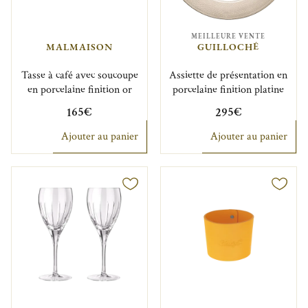
MEILLEURE VENTE
MALMAISON
GUILLOCHÉ
Tasse à café avec soucoupe
Assiette de présentation en
en porcelaine finition or
porcelaine finition platine
165€
295€
Ajouter au panier
Ajouter au panier