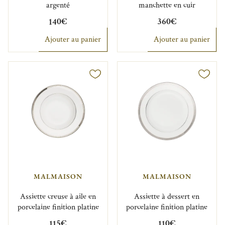
argenté
manchette en cuir
140€
360€
Ajouter au panier
Ajouter au panier
MALMAISON
MALMAISON
Assiette creuse à aile en
Assiette à dessert en
porcelaine finition platine
porcelaine finition platine
115€
110€