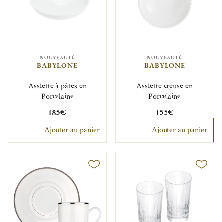
NOUVEAUTÉ
NOUVEAUTÉ
BABYLONE
BABYLONE
Assiette à pâtes en
Assiette creuse en
Porcelaine
Porcelaine
185€
155€
Ajouter au panier
Ajouter au panier