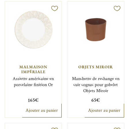
MALMAISON
OBJETS MIROIR
IMPÉRIALE
Assiette américaine en
Manchette de rechange en
porcelaine finition Or
cuir cognac pour gobelet
Objets Miroir
165€
65€
Ajouter au panier
Ajouter au panier