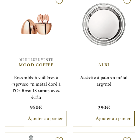
MEILLEURE VENTE
MOOD COFFEE
ALBI
Ensemble 6 cuillères à
Assiette à pain en métal
espresso en métal doré à
argenté
l'Or Rose 18 carats avec
écrin
950€
290€
Ajouter au panier
Ajouter au panier