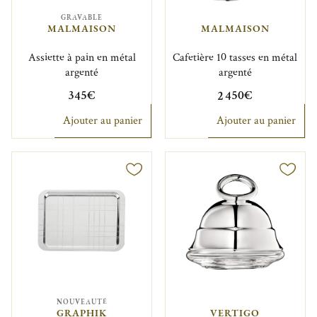
GRAVABLE
MALMAISON
MALMAISON
Assiette à pain en métal
Cafetière 10 tasses en métal
argenté
argenté
345€
2 450€
Ajouter au panier
Ajouter au panier
NOUVEAUTÉ
GRAPHIK
VERTIGO