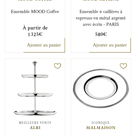
Ensemble MOOD Coffee
Ensemble 6 cuillères à
espresso en métal argenté
avec écrin - PARIS
À partir de
1 325€
580€
Ajouter au panier
Ajouter au panier
MEILLEURE VENTE
ICONIQUE
ALBI
MALMAISON