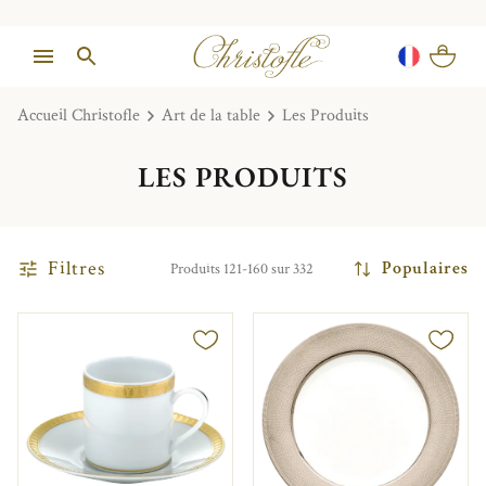
Accueil Christofle
Art de la table
Les Produits
LES PRODUITS
Filtres
Populaires
Produits 121-160 sur 332