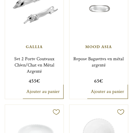
GALLIA
MOOD ASIA
Set 2 Porte Couteaux
Repose Baguettes en métal
Chien/Chat en Métal
argenté
Argenté
455€
65€
Ajouter au panier
Ajouter au panier