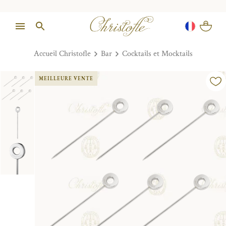
Accueil Christofle
Bar
Cocktails et Mocktails
MEILLEURE VENTE