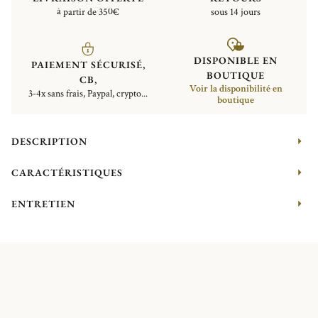
à partir de 350€
sous 14 jours
DISPONIBLE EN
PAIEMENT SÉCURISÉ,
BOUTIQUE
CB,
Voir la disponibilité en
3-4x sans frais, Paypal, crypto...
boutique
DESCRIPTION
CARACTÉRISTIQUES
ENTRETIEN