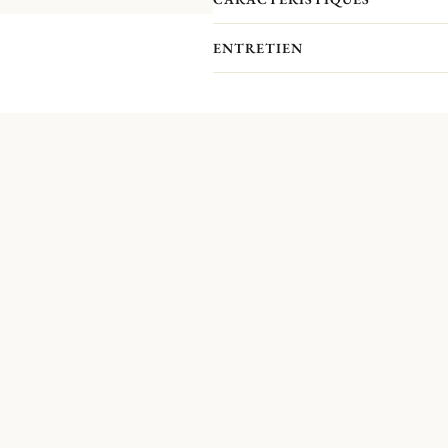
ENTRETIEN