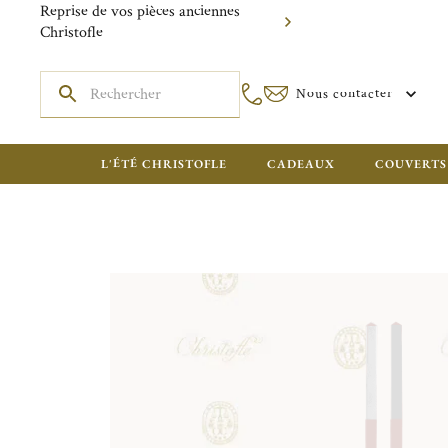
Reprise de vos pièces anciennes
Christofle
Nous contacter
L'ÉTÉ CHRISTOFLE
CADEAUX
COUVERTS