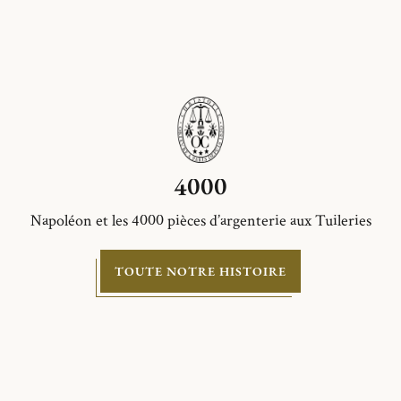
4000
Napoléon et les 4000 pièces d’argenterie aux Tuileries
TOUTE NOTRE HISTOIRE