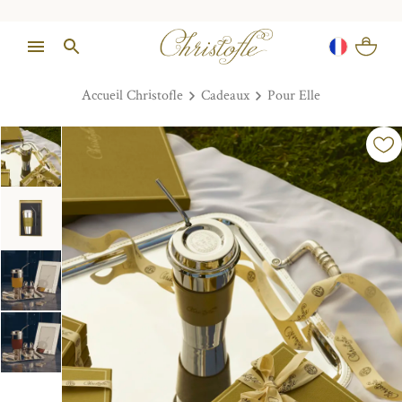
Accueil Christofle
Cadeaux
Pour Elle