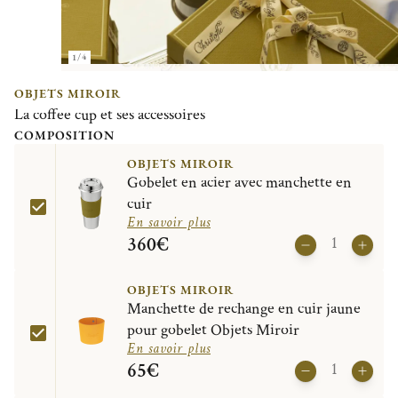
1/4
OBJETS MIROIR
La coffee cup et ses accessoires
COMPOSITION
OBJETS MIROIR
Gobelet en acier avec manchette en
cuir
En savoir plus
360€
OBJETS MIROIR
Manchette de rechange en cuir jaune
pour gobelet Objets Miroir
En savoir plus
65€