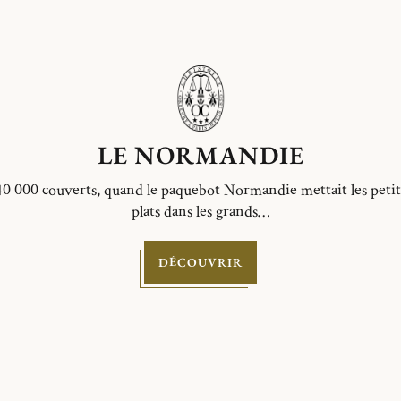
LE NORMANDIE
40 000 couverts, quand le paquebot Normandie mettait les petit
plats dans les grands…
DÉCOUVRIR