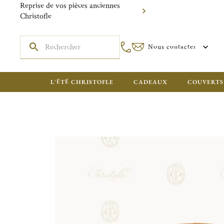
Reprise de vos pièces anciennes
Christofle
Nous contacter
L'ÉTÉ CHRISTOFLE
CADEAUX
COUVERTS