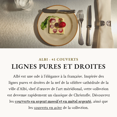
ALBI - 41 COUVERTS
LIGNES PURES ET DROITES
Albi est une ode à l’élégance à la française.
Inspirée des
lignes
pures et
droites de la nef de la célèbre cathédrale de la
ville d’Albi,
chef d’œuvre de l’art méridional,
cette collection
est devenue
rapidement un classique de Christofle.
Découvrez
les
couverts en argent massif et en métal argenté
, ainsi que
les
couverts en acier
de la collection.