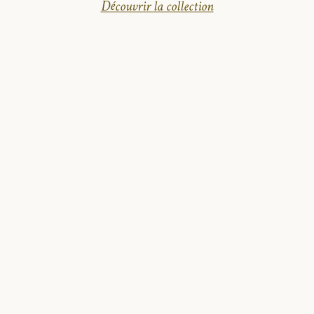
Découvrir la collection