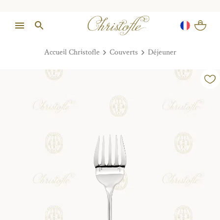
Accueil Christofle
Couverts
Déjeuner