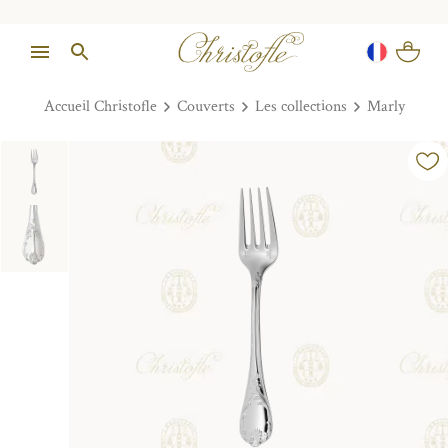
Accueil Christofle
Couverts
Les collections
Marly