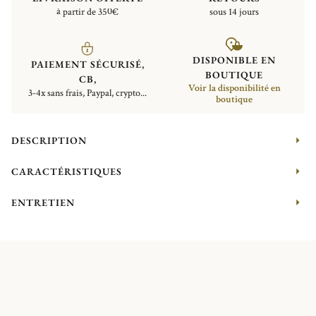
à partir de 350€
sous 14 jours
DISPONIBLE EN
PAIEMENT SÉCURISÉ,
BOUTIQUE
CB,
Voir la disponibilité en
3-4x sans frais, Paypal, crypto...
boutique
DESCRIPTION
CARACTÉRISTIQUES
ENTRETIEN