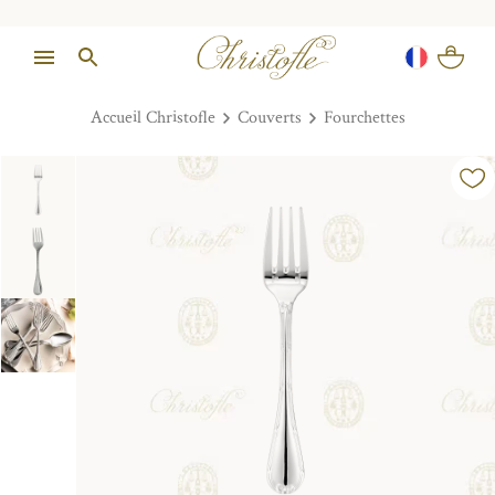
Accueil Christofle
Couverts
Fourchettes