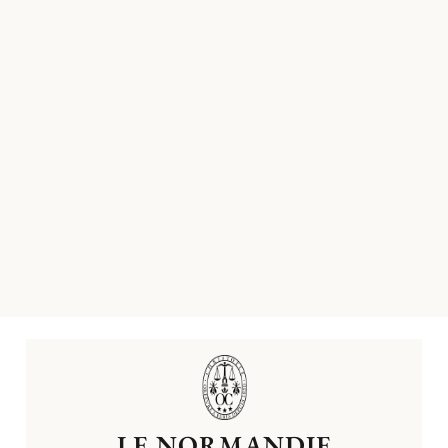
LE NORMANDIE