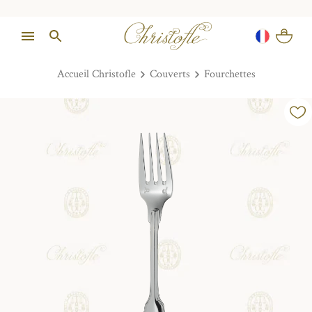
Accueil Christofle
Couverts
Fourchettes