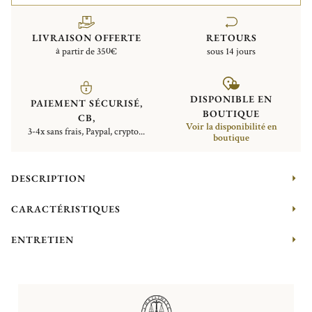
LIVRAISON OFFERTE
RETOURS
à partir de 350€
sous 14 jours
DISPONIBLE EN
PAIEMENT SÉCURISÉ,
BOUTIQUE
CB,
Voir la disponibilité en
3-4x sans frais, Paypal, crypto...
boutique
DESCRIPTION
CARACTÉRISTIQUES
ENTRETIEN