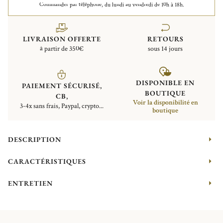
Commander par téléphone, du lundi au vendredi de 10h à 18h.
LIVRAISON OFFERTE
RETOURS
à partir de 350€
sous 14 jours
DISPONIBLE EN
PAIEMENT SÉCURISÉ,
BOUTIQUE
CB,
Voir la disponibilité en
3-4x sans frais, Paypal, crypto...
boutique
DESCRIPTION
CARACTÉRISTIQUES
ENTRETIEN