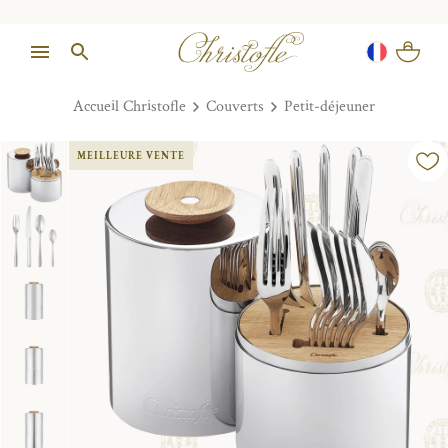
Accueil Christofle
Couverts
Petit-déjeuner
MEILLEURE VENTE