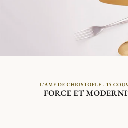
L'AME DE CHRISTOFLE - 15 COU
FORCE ET MODERNI