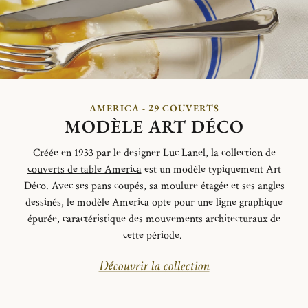
AMERICA - 29 COUVERTS
MODÈLE ART DÉCO
Créée en 1933 par le designer Luc
Lanel
, la collection de
couverts de table America
est un modèle typiquement Art
Déco. Avec ses pans coupés, sa moulure étagée et ses angles
dessinés, le modèle America opte pour une ligne graphique
épurée, caractéristique des mouvements architecturaux de
cette période.
Découvrir la collection