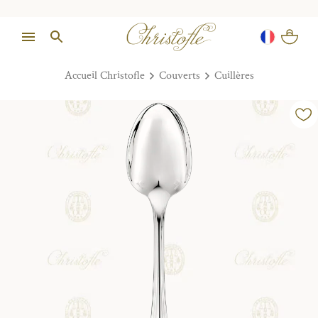
Accueil Christofle
Couverts
Cuillères