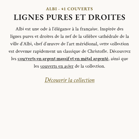
ALBI - 41 COUVERTS
LIGNES PURES ET DROITES
Albi est une ode à l’élégance à la française.
Inspirée des
lignes
pures et
droites de la nef de la célèbre cathédrale de la
ville d’Albi,
chef d’œuvre de l’art méridional,
cette collection
est devenue
rapidement un classique de Christofle.
Découvrez
les
couverts en argent massif et en métal argenté
, ainsi que
les
couverts en acier
de la collection.
Découvrir la collection