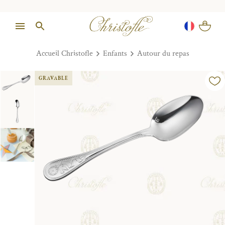
Accueil Christofle
Enfants
Autour du repas
GRAVABLE