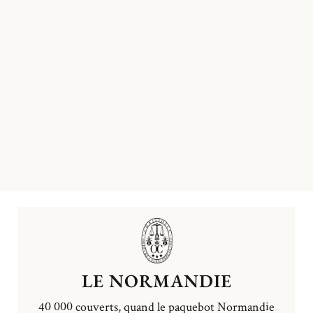
LE NORMANDIE
40 000 couverts, quand le paquebot Normandie