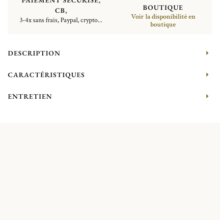
PAIEMENT SÉCURISÉ,
BOUTIQUE
CB,
Voir la disponibilité en
3-4x sans frais, Paypal, crypto...
boutique
DESCRIPTION
CARACTÉRISTIQUES
ENTRETIEN