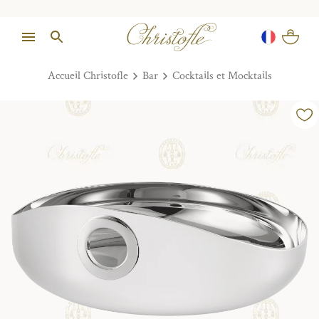
Accueil Christofle
Bar
Cocktails et Mocktails