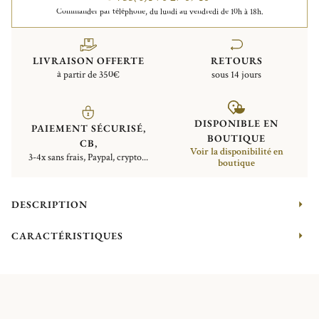
Commander par téléphone, du lundi au vendredi de 10h à 18h.
LIVRAISON OFFERTE
RETOURS
à partir de 350€
sous 14 jours
DISPONIBLE EN
PAIEMENT SÉCURISÉ,
BOUTIQUE
CB,
Voir la disponibilité en
3-4x sans frais, Paypal, crypto...
boutique
DESCRIPTION
CARACTÉRISTIQUES