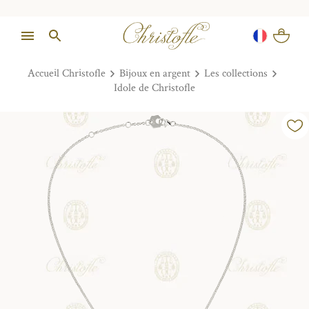
Accueil Christofle
Bijoux en argent
Les collections
Idole de Christofle