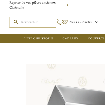
Reprise de vos pièces anciennes
Christofle
Nous contacter
L'ÉTÉ CHRISTOFLE
CADEAUX
COUVERTS