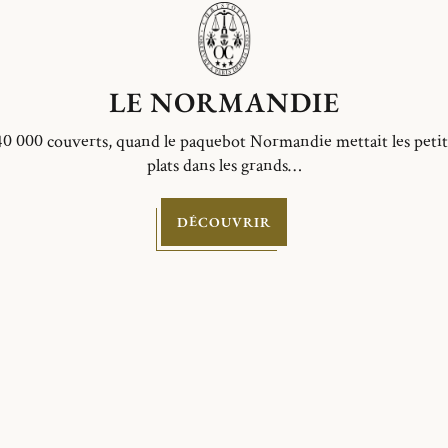
LE NORMANDIE
40 000 couverts, quand le paquebot Normandie mettait les petit
plats dans les grands…
DÉCOUVRIR