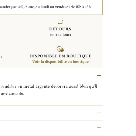
der par téléphone, du lundi au vendredi de 10h à 18h.
RETOURS
sous 14 jours
,
DISPONIBLE EN BOUTIQUE
Voir la disponibilité en boutique
cendrier en métal argenté décorera aussi bien qu'il
 une console.