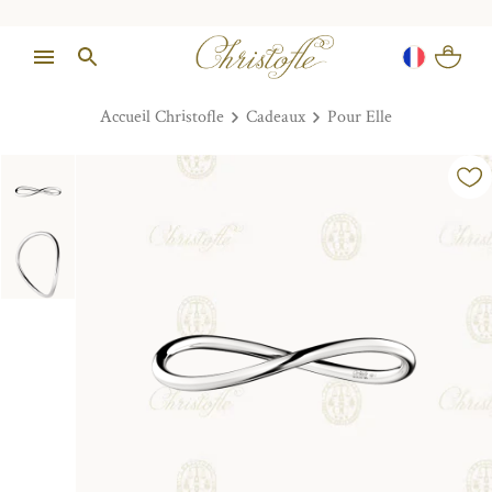
Accueil Christofle
Cadeaux
Pour Elle