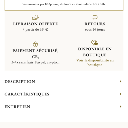
Commander par téléphone, du lundi au vendredi de 10h à 18h.
LIVRAISON OFFERTE
RETOURS
à partir de 350€
sous 14 jours
DISPONIBLE EN
PAIEMENT SÉCURISÉ,
BOUTIQUE
CB,
Voir la disponibilité en
3-4x sans frais, Paypal, crypto...
boutique
DESCRIPTION
CARACTÉRISTIQUES
ENTRETIEN