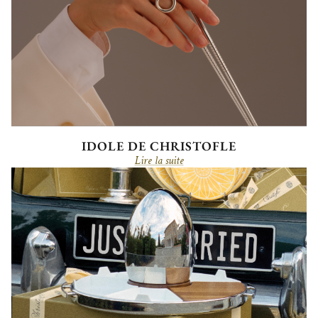
IDOLE DE CHRISTOFLE
Lire la suite