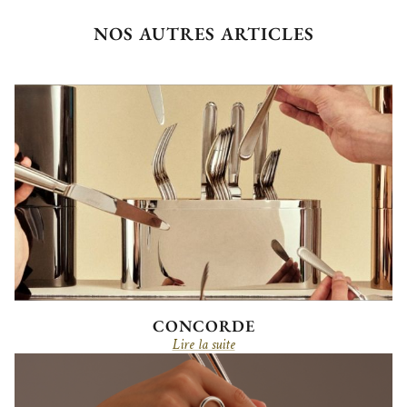
NOS AUTRES ARTICLES
CONCORDE
Lire la suite