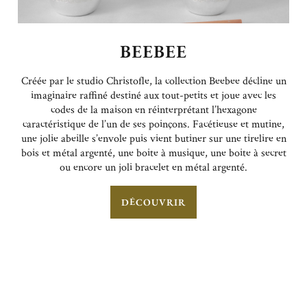
BEEBEE
Créée par le studio Christofle, la collection Beebee décline un
imaginaire raffiné destiné aux tout-petits et joue avec les
codes de la maison en réinterprétant l’hexagone
caractéristique de l’un de ses poinçons. Facétieuse et mutine,
une jolie abeille s’envole puis vient butiner sur une tirelire en
bois et métal argenté, une boite à musique, une boite à secret
ou encore un joli bracelet en métal argenté.
DÉCOUVRIR