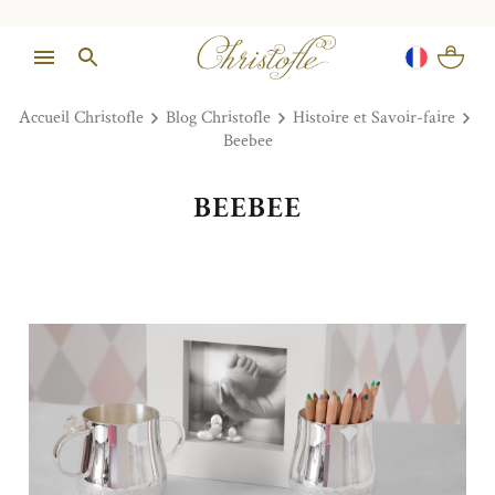
Accueil Christofle
Blog Christofle
Histoire et Savoir-faire
Beebee
BEEBEE