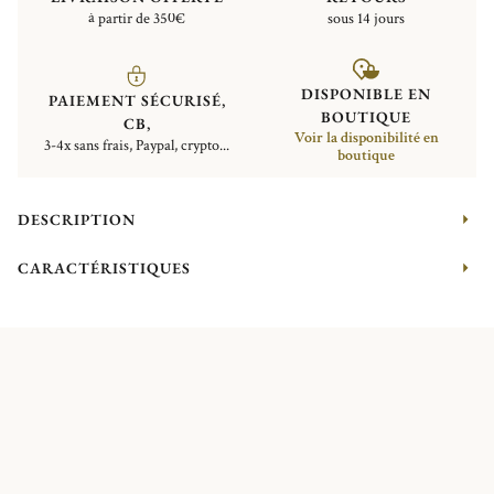
à partir de 350€
sous 14 jours
DISPONIBLE EN
PAIEMENT SÉCURISÉ,
BOUTIQUE
CB,
Voir la disponibilité en
3-4x sans frais, Paypal, crypto...
boutique
DESCRIPTION
CARACTÉRISTIQUES