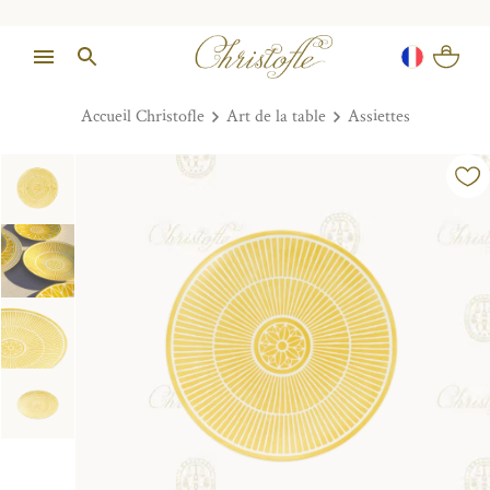
Accueil Christofle
Art de la table
Assiettes