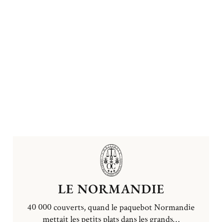
LE NORMANDIE
40 000 couverts, quand le paquebot Normandie
mettait les petits plats dans les grands…