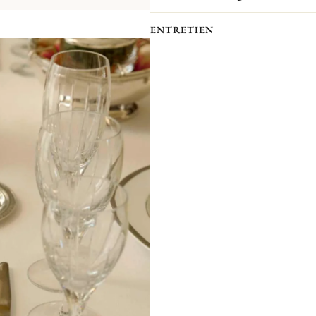
ENTRETIEN