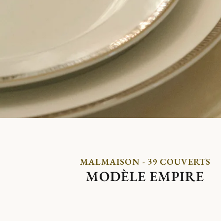
MALMAISON - 39 COUVERTS
MODÈLE EMPIRE