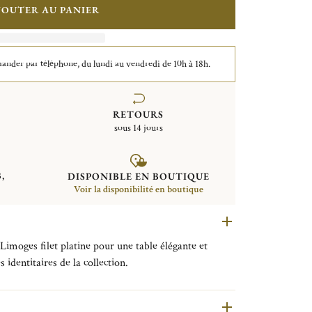
JOUTER AU PANIER
der par téléphone, du lundi au vendredi de 10h à 18h.
RETOURS
sous 14 jours
,
DISPONIBLE EN BOUTIQUE
Voir la disponibilité en boutique
Limoges filet platine pour une table élégante et
 identitaires de la collection.