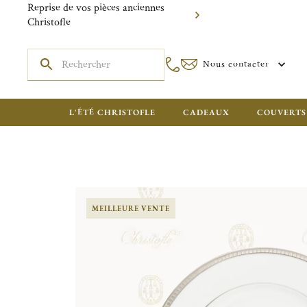
Reprise de vos pièces anciennes
Christofle
Nous contacter
L'ÉTÉ CHRISTOFLE
CADEAUX
COUVERTS
MEILLEURE VENTE