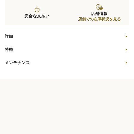
店舗情報
安全な支払い
店舗での在庫状況を見る
詳細
特徴
メンテナンス