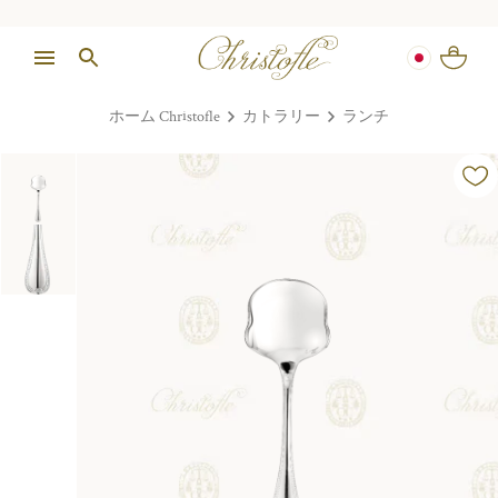
ホーム Christofle
カトラリー
ランチ