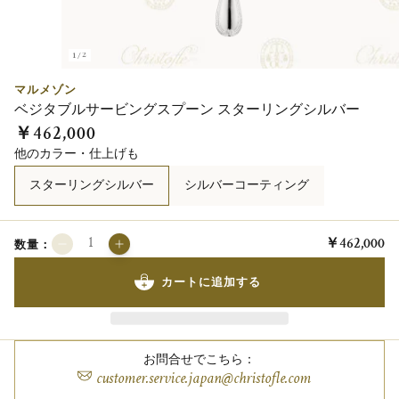
1/2
マルメゾン
ベジタブルサービングスプーン スターリングシルバー
￥462,000
他のカラー・仕上げも
スターリングシルバー
シルバーコーティング
￥462,000
数量：
カートに追加する
お問合せでこちら：
customer.service.japan@christofle.com