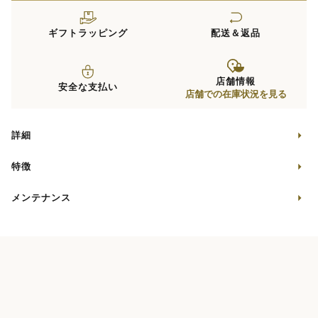
ギフトラッピング
配送＆返品
店舗情報
安全な支払い
店舗での在庫状況を見る
詳細
特徴
メンテナンス