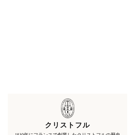
クリストフル