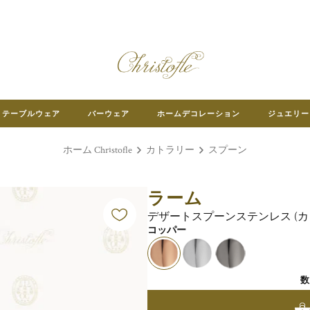
テーブルウェア
バーウェア
ホームデコレーション
ジュエリー
ホーム Christofle
カトラリー
スプーン
ラーム
デザートスプーンステンレス (カ
コッパー