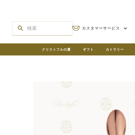
カスタマーサービス
クリストフルの夏
ギフト
カトラリー