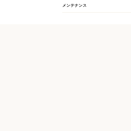
メンテナンス